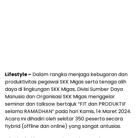
Lifestyle –
Dalam rangka menjaga kebugaran dan
produktivitas pegawai SKK Migas serta tenaga alih
daya di lingkungan SKK Migas, Divisi Sumber Daya
Manusia dan Organisasi SKK Migas menggelar
seminar dan talksow bertajuk “FIT dan PRODUKTIF
selama RAMADHAN” pada hari Kamis, 14 Maret 2024.
Acara ini dihadiri oleh sekitar 350 peserta secara
hybrid (offline dan online) yang sangat antusias.