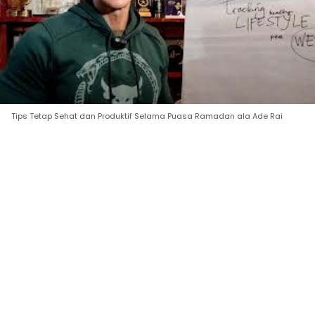
Tips Tetap Sehat dan Produktif Selama Puasa Ramadan ala Ade Rai