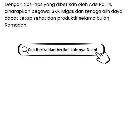
Dengan tips-tips yang diberikan oleh Ade Rai ini,
diharapkan pegawai SKK Migas dan tenaga alih daya
dapat tetap sehat dan produktif selama bulan
Ramadan.