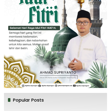
Popular Posts