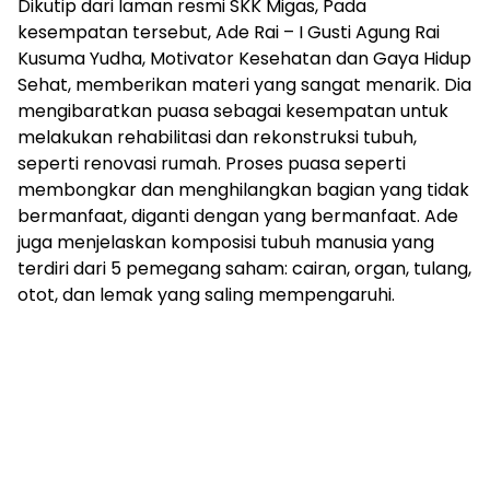
Dikutip dari laman resmi SKK Migas, Pada
kesempatan tersebut, Ade Rai – I Gusti Agung Rai
Kusuma Yudha, Motivator Kesehatan dan Gaya Hidup
Sehat, memberikan materi yang sangat menarik. Dia
mengibaratkan puasa sebagai kesempatan untuk
melakukan rehabilitasi dan rekonstruksi tubuh,
seperti renovasi rumah. Proses puasa seperti
membongkar dan menghilangkan bagian yang tidak
bermanfaat, diganti dengan yang bermanfaat. Ade
juga menjelaskan komposisi tubuh manusia yang
terdiri dari 5 pemegang saham: cairan, organ, tulang,
otot, dan lemak yang saling mempengaruhi.