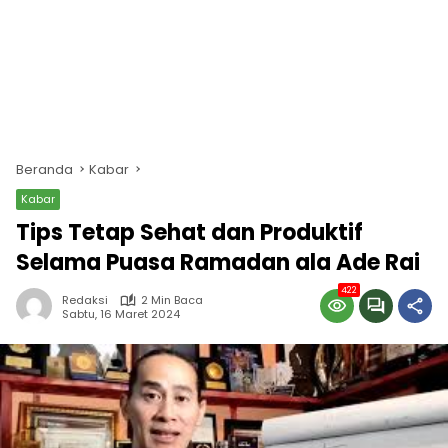
Beranda
Kabar
Kabar
Tips Tetap Sehat dan Produktif
Selama Puasa Ramadan ala Ade Rai
422
Redaksi
2 Min Baca
Sabtu, 16 Maret 2024