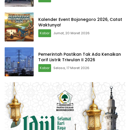
Kalender Event Bojonegoro 2026, Catat
Waktunya!
Kabar
Jumat, 20 Maret 2026
Pemerintah Pastikan Tak Ada Kenaikan
Tarif Listrik Triwulan II 2026
Kabar
Selasa, 17 Maret 2026