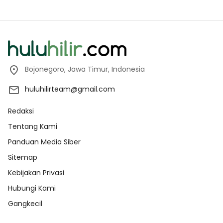
Bojonegoro, Jawa Timur, Indonesia
huluhilirteam@gmail.com
Redaksi
Tentang Kami
Panduan Media Siber
Sitemap
Kebijakan Privasi
Hubungi Kami
Gangkecil