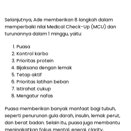
Selanjutnya, Ade memberikan 8 langkah dalam
memperbaiki nilai Medical Check-Up (MCU) dan
turunannya dalam 1 minggu, yaitu:
Puasa
Kontrol karbo
Prioritas protein
Bijaksana dengan lemak
Tetap aktif
Prioritas latihan beban
Istirahat cukup
Mengatur nafas
Puasa memberikan banyak manfaat bagi tubuh,
seperti penurunan gula darah, insulin, lemak perut,
dan berat badan. Selain itu, puasa juga membantu
meningkatkan fokus mental, energi, clarity,