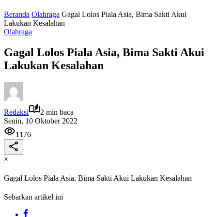
Beranda
Olahraga
Gagal Lolos Piala Asia, Bima Sakti Akui
Lakukan Kesalahan
Olahraga
Gagal Lolos Piala Asia, Bima Sakti Akui
Lakukan Kesalahan
Redaksi
2 min baca
Senin, 10 Oktober 2022
1176
×
Gagal Lolos Piala Asia, Bima Sakti Akui Lakukan Kesalahan
Sebarkan artikel ini