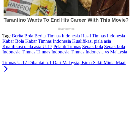
Tag:
Berita Bola
Berita Timnas Indonesia
Hasil Timnas Indonesia
Kabar Bola
Kabar Timnas Indonesia
Kualifikasi piala asia
Kualifikasi piala asia U-17
Pelatih Timnas
Sepak bola
Sepak bola
Indonesia
Timnas
Timnas Indonesia
Timnas Indonesia vs Malaysia
Timnas U-17 Dibantai 5-1 Dari Malaysia, Bima Sakti Minta Maaf