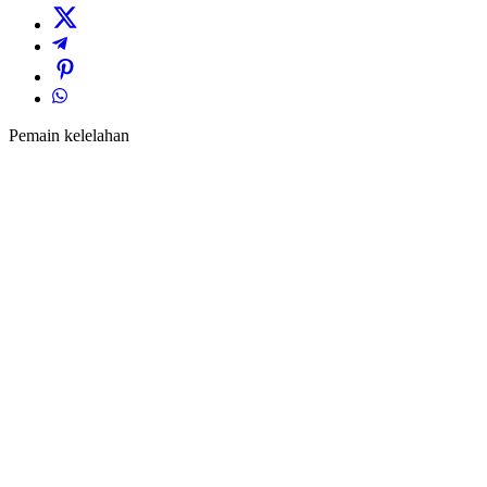
Pemain kelelahan