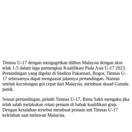
Timnas U-17 dengan mengagetkan dilibas Malaysia dengan skor
telak 1-5 dalam laga pamungkas Kualifikasi Piala Asia U-17 2023.
Pertandingan yang digelar di Stadion Pakansari, Bogor, Timnas U-
17 sebenarnya dapat menguasai jalannya pertandingan. Namun
setelah kecolongan gol cepat dari Malaysia, membuat skuad Garuda
panik.
Seusai pertandingan, pelatih Timnas U-17, Bima Sakti mengaku jika
telah salah melakukan rotasi pemain di babak kualifikasi grup.
Dengan kesalahan tersebut membuat pemain inti Timnas U-17
kelelahan saat melawan Malaysia.