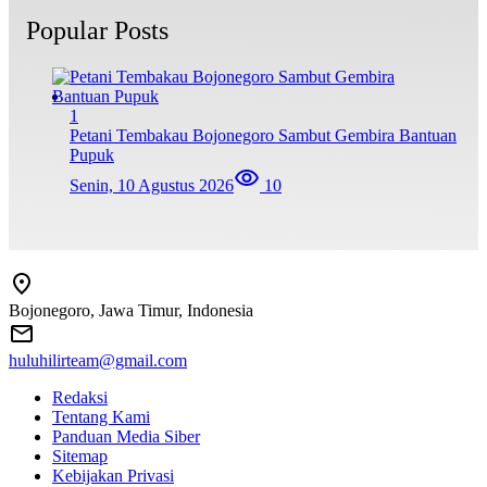
Popular Posts
1
Petani Tembakau Bojonegoro Sambut Gembira Bantuan
Pupuk
Senin, 10 Agustus 2026
10
Bojonegoro, Jawa Timur, Indonesia
huluhilirteam@gmail.com
Redaksi
Tentang Kami
Panduan Media Siber
Sitemap
Kebijakan Privasi