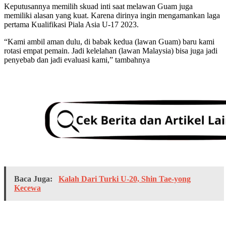
Keputusannya memilih skuad inti saat melawan Guam juga
memiliki alasan yang kuat. Karena dirinya ingin mengamankan laga
pertama Kualifikasi Piala Asia U-17 2023.
“Kami ambil aman dulu, di babak kedua (lawan Guam) baru kami
rotasi empat pemain. Jadi kelelahan (lawan Malaysia) bisa juga jadi
penyebab dan jadi evaluasi kami,” tambahnya
Baca Juga:
Kalah Dari Turki U-20, Shin Tae-yong
Kecewa