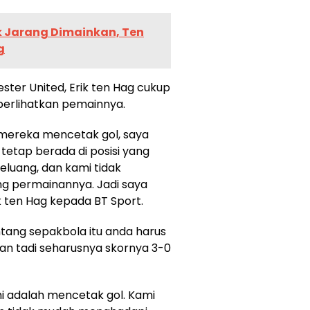
k Jarang Dimainkan, Ten
g
ster United, Erik ten Hag cukup
erlihatkan pemainnya.
 mereka mencetak gol, saya
 tetap berada di posisi yang
luang, dan kami tidak
ng permainannya. Jadi saya
ik ten Hag kepada BT Sport.
ntang sepakbola itu anda harus
gan tadi seharusnya skornya 3-0
i adalah mencetak gol. Kami