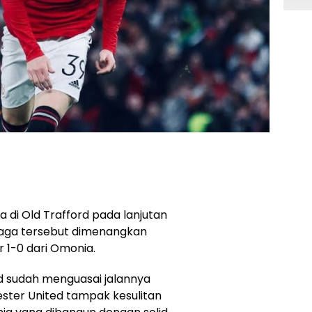
di Old Trafford pada lanjutan
 Laga tersebut dimenangkan
 1-0 dari Omonia.
d sudah menguasai jalannya
ter United tampak kesulitan