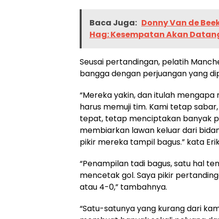
Baca Juga:
Donny Van de Bee
Hag: Kesempatan Akan Datan
Seusai pertandingan, pelatih Manche
bangga dengan perjuangan yang dip
“Mereka yakin, dan itulah mengapa
harus memuji tim. Kami tetap sabar,
tepat, tetap menciptakan banyak pe
membiarkan lawan keluar dari bida
pikir mereka tampil bagus.” kata Er
“Penampilan tadi bagus, satu hal te
mencetak gol. Saya pikir pertandin
atau 4-0,” tambahnya.
“Satu-satunya yang kurang dari kam