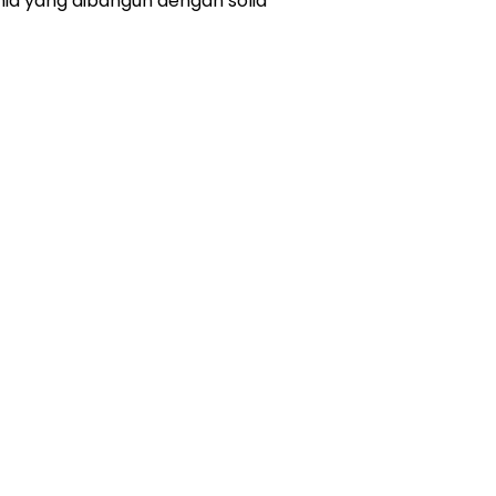
a yang dibangun dengan solid