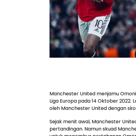
Manchester United menjamu Omonia 
Liga Europa pada 14 Oktober 2022.
oleh Manchester United dengan skor
Sejak menit awal, Manchester Unite
pertandingan. Namun skuad Manches