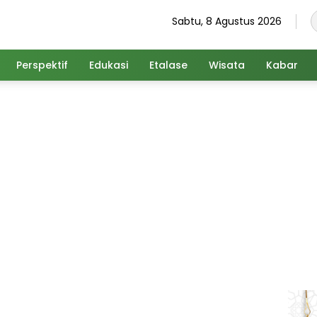
Sabtu, 8 Agustus 2026
Perspektif
Edukasi
Etalase
Wisata
Kabar