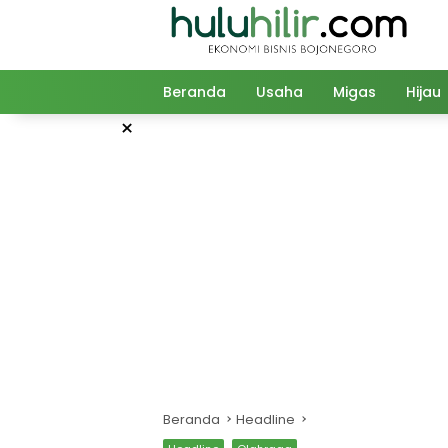
Langsung
ke
konten
Beranda
Usaha
Migas
Hijau
×
Beranda
Headline