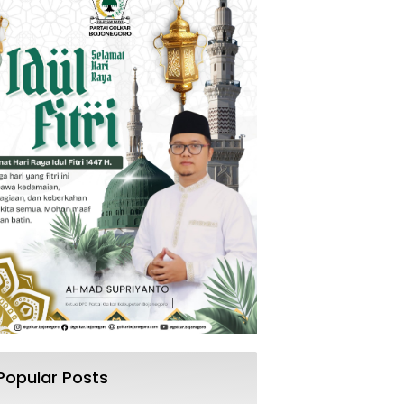
Popular Posts