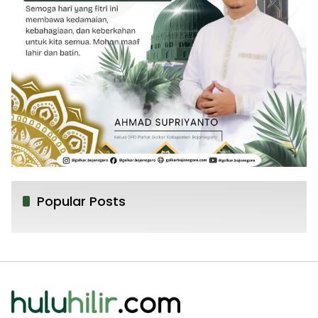
Popular Posts