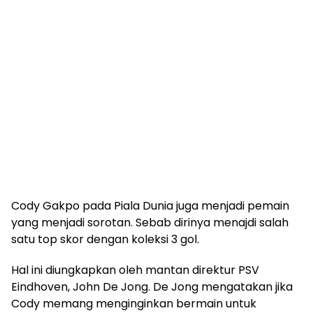
Cody Gakpo pada Piala Dunia juga menjadi pemain
yang menjadi sorotan. Sebab dirinya menajdi salah
satu top skor dengan koleksi 3 gol.
Hal ini diungkapkan oleh mantan direktur PSV
Eindhoven, John De Jong. De Jong mengatakan jika
Cody memang menginginkan bermain untuk