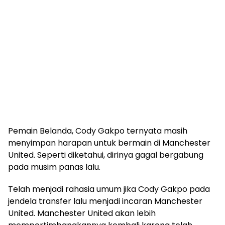
Pemain Belanda, Cody Gakpo ternyata masih
menyimpan harapan untuk bermain di Manchester
United. Seperti diketahui, dirinya gagal bergabung
pada musim panas lalu.
Telah menjadi rahasia umum jika Cody Gakpo pada
jendela transfer lalu menjadi incaran Manchester
United. Manchester United akan lebih