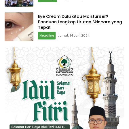
Eye Cream Dulu atau Moisturizer?
Panduan Lengkap Urutan Skincare yang
Tepat
Headline
Jumat, 14 Juni 2024