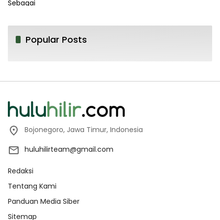
Popular Posts
Bojonegoro, Jawa Timur, Indonesia
huluhilirteam@gmail.com
Redaksi
Tentang Kami
Panduan Media Siber
Sitemap