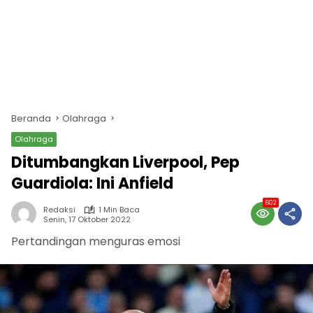
Beranda
Olahraga
Olahraga
Ditumbangkan Liverpool, Pep
Guardiola: Ini Anfield
602
Redaksi
1 Min Baca
Senin, 17 Oktober 2022
Pertandingan menguras emosi