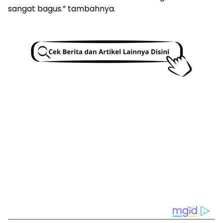
sangat bagus.” tambahnya.