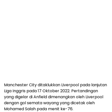
Manchester City ditaklukkan Liverpool pada lanjutan
Liga Inggris pada 17 Oktober 2022. Pertandingan
yang digelar di Anfield dimenangkan oleh Liverpool
dengan gol semata wayang yang dicetak oleh
Mohamed Salah pada menit ke-76.