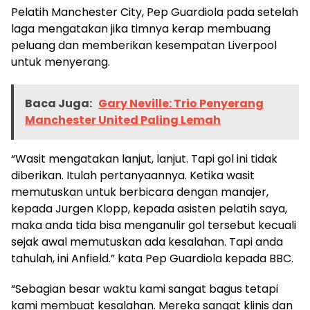
Pelatih Manchester City, Pep Guardiola pada setelah
laga mengatakan jika timnya kerap membuang
peluang dan memberikan kesempatan Liverpool
untuk menyerang.
Baca Juga:
Gary Neville: Trio Penyerang
Manchester United Paling Lemah
“Wasit mengatakan lanjut, lanjut. Tapi gol ini tidak
diberikan. Itulah pertanyaannya. Ketika wasit
memutuskan untuk berbicara dengan manajer,
kepada Jurgen Klopp, kepada asisten pelatih saya,
maka anda tida bisa menganulir gol tersebut kecuali
sejak awal memutuskan ada kesalahan. Tapi anda
tahulah, ini Anfield.” kata Pep Guardiola kepada BBC.
“Sebagian besar waktu kami sangat bagus tetapi
kami membuat kesalahan. Mereka sangat klinis dan