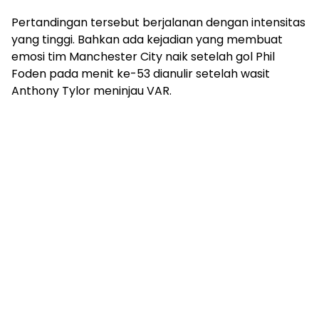
Pertandingan tersebut berjalanan dengan intensitas
yang tinggi. Bahkan ada kejadian yang membuat
emosi tim Manchester City naik setelah gol Phil
Foden pada menit ke-53 dianulir setelah wasit
Anthony Tylor meninjau VAR.