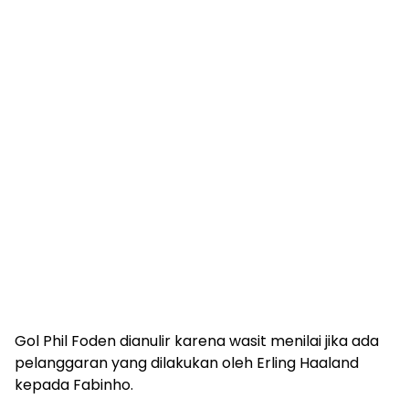
Gol Phil Foden dianulir karena wasit menilai jika ada
pelanggaran yang dilakukan oleh Erling Haaland
kepada Fabinho.