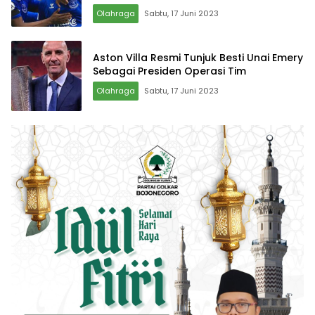
Olahraga
Sabtu, 17 Juni 2023
Aston Villa Resmi Tunjuk Besti Unai Emery
Sebagai Presiden Operasi Tim
Olahraga
Sabtu, 17 Juni 2023