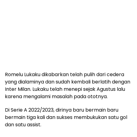
Romelu Lukaku dikabarkan telah pulih dari cedera
yang dialaminya dan sudah kembali berlatih dengan
Inter Milan. Lukaku telah menepi sejak Agustus lalu
karena mengalami masalah pada ototnya.
Di Serie A 2022/2023, dirinya baru bermain baru
bermain tiga kali dan sukses membukukan satu gol
dan satu assist.