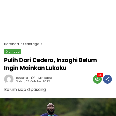
Beranda
Olahraga
Olahraga
Pulih Dari Cedera, Inzaghi Belum
Ingin Mainkan Lukaku
530
Redaksi
1 Min Baca
Sabtu, 22 Oktober 2022
Belum siap dipasang