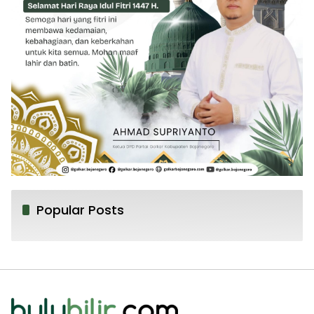
Popular Posts