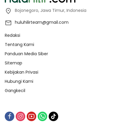
Bojonegoro, Jawa Timur, Indonesia
huluhilirteam@gmail.com
Redaksi
Tentang Kami
Panduan Media Siber
Sitemap
Kebijakan Privasi
Hubungi Kami
Gangkecil