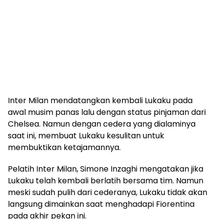
Inter Milan mendatangkan kembali Lukaku pada
awal musim panas lalu dengan status pinjaman dari
Chelsea. Namun dengan cedera yang dialaminya
saat ini, membuat Lukaku kesulitan untuk
membuktikan ketajamannya.
Pelatih Inter Milan, Simone Inzaghi mengatakan jika
Lukaku telah kembali berlatih bersama tim. Namun
meski sudah pulih dari cederanya, Lukaku tidak akan
langsung dimainkan saat menghadapi Fiorentina
pada akhir pekan ini.