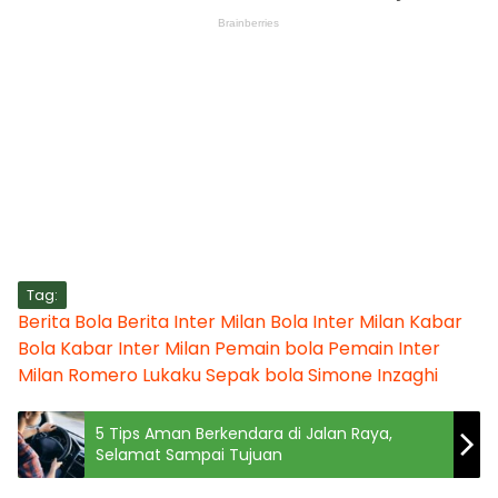
Tag:
Berita Bola
Berita Inter Milan
Bola
Inter Milan
Kabar
Bola
Kabar Inter Milan
Pemain bola
Pemain Inter
Milan
Romero Lukaku
Sepak bola
Simone Inzaghi
5 Tips Aman Berkendara di Jalan Raya,
Selamat Sampai Tujuan