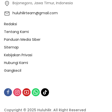
Bojonegoro, Jawa Timur, Indonesia
huluhilirteam@gmail.com
Redaksi
Tentang Kami
Panduan Media Siber
Sitemap
Kebijakan Privasi
Hubungi Kami
Gangkecil
Copyright © 2025 Huluhilir. All Right Reserved