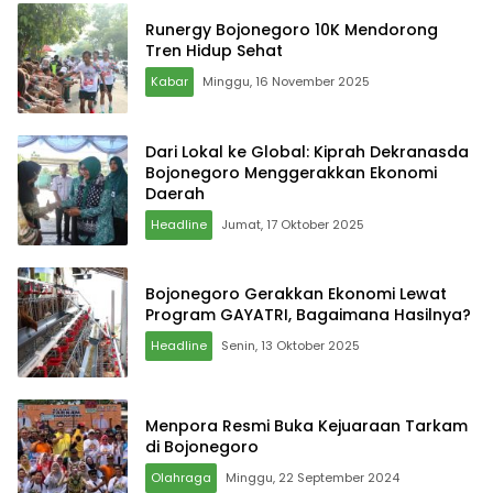
Runergy Bojonegoro 10K Mendorong
Tren Hidup Sehat
Kabar
Minggu, 16 November 2025
Dari Lokal ke Global: Kiprah Dekranasda
Bojonegoro Menggerakkan Ekonomi
Daerah
Headline
Jumat, 17 Oktober 2025
Bojonegoro Gerakkan Ekonomi Lewat
Program GAYATRI, Bagaimana Hasilnya?
Headline
Senin, 13 Oktober 2025
Menpora Resmi Buka Kejuaraan Tarkam
di Bojonegoro
Olahraga
Minggu, 22 September 2024