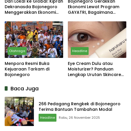
Dari Lokal ke Global: Kiprah
Bojonegoro Gerakkan
Dekranasda Bojonegoro
Ekonomi Lewat Program
Menggerakkan Ekonomi
GAYATRI, Bagaimana
Daerah
Hasilnya?
Olahraga
Headline
Menpora Resmi Buka
Eye Cream Dulu atau
Kejuaraan Tarkam di
Moisturizer? Panduan
Bojonegoro
Lengkap Urutan Skincare
yang Tepat
Baca Juga
266 Pedagang Rengkek di Bojonegoro
Terima Bantuan Tambahan Modal
Headline
Rabu, 26 November 2025