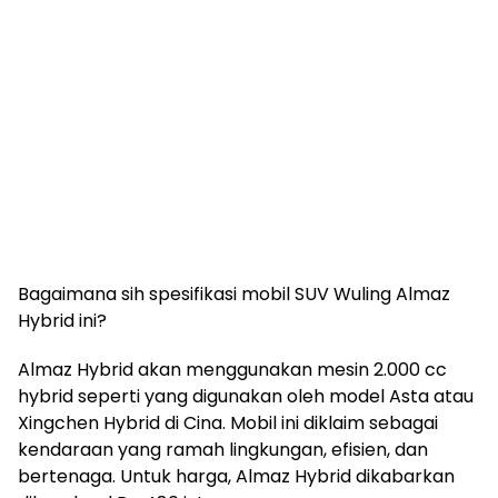
Bagaimana sih spesifikasi mobil SUV Wuling Almaz
Hybrid ini?
Almaz Hybrid akan menggunakan mesin 2.000 cc
hybrid seperti yang digunakan oleh model Asta atau
Xingchen Hybrid di Cina. Mobil ini diklaim sebagai
kendaraan yang ramah lingkungan, efisien, dan
bertenaga. Untuk harga, Almaz Hybrid dikabarkan