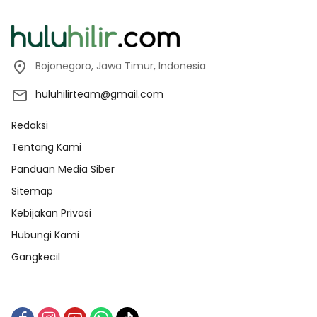
Bojonegoro, Jawa Timur, Indonesia
huluhilirteam@gmail.com
Redaksi
Tentang Kami
Panduan Media Siber
Sitemap
Kebijakan Privasi
Hubungi Kami
Gangkecil