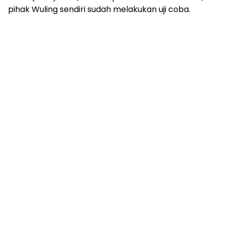
pihak Wuling sendiri sudah melakukan uji coba.