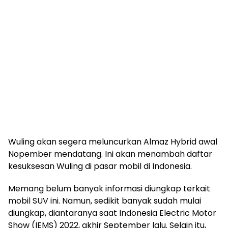
Wuling akan segera meluncurkan Almaz Hybrid awal
Nopember mendatang. Ini akan menambah daftar
kesuksesan Wuling di pasar mobil di Indonesia.
Memang belum banyak informasi diungkap terkait
mobil SUV ini. Namun, sedikit banyak sudah mulai
diungkap, diantaranya saat Indonesia Electric Motor
Show (IEMS) 2022, akhir September lalu. Selain itu,