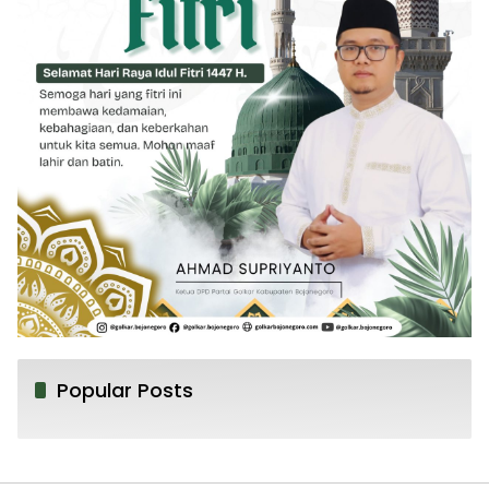
Popular Posts