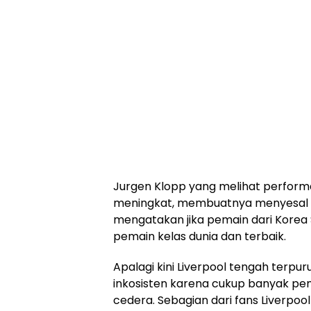
Jurgen Klopp yang melihat perform
meningkat, membuatnya menyesal 
mengatakan jika pemain dari Korea
pemain kelas dunia dan terbaik.
Apalagi kini Liverpool tengah terp
inkosisten karena cukup banyak pe
cedera. Sebagian dari fans Liverpo