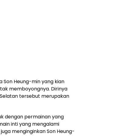
a Son Heung-min yang kian
tak memboyongnya. Dirinya
 Selatan tersebut merupakan
uruk dengan permainan yang
main inti yang mengalami
ol juga menginginkan Son Heung-