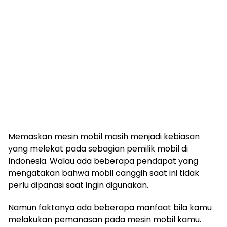
Memaskan mesin mobil masih menjadi kebiasan
yang melekat pada sebagian pemilik mobil di
Indonesia. Walau ada beberapa pendapat yang
mengatakan bahwa mobil canggih saat ini tidak
perlu dipanasi saat ingin digunakan.
Namun faktanya ada beberapa manfaat bila kamu
melakukan pemanasan pada mesin mobil kamu.