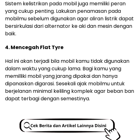
Sistem kelistrikan pada mobil juga memiliki peran
yang cukup penting. Lakukan penamasan pada
mobilmu sebelum digunakan agar aliran listrik dapat
bersirkulasi dari alternator ke aki dan mesin dengan
baik.
4. Mencegah Flat Tyre
Hal ini akan terjadi bila mobil kamu tidak digunakan
dalam waktu yang cukup lama. Bagi kamu yang
memilliki mobil yang jarang dipakai dan hanya
dipanaskan digarasi. Sesekali ajak mobilmu untuk
berjelanan minimal keliling komplek agar beban ban
dapat terbagi dengan semestinya.