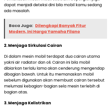
dapat menjadi deteksi dini bila mobil kamu sedang
ada masalah.
Baca Juga:
Dilengkapi Banyak Fitur
Modern, Ini Harga Yamaha Filano
2. Menjaga Sirkulasi Cairan
Di dalam mesin mobil terdapat dua cairan utama
yakni air radiator dan oli. Cairan ini bila mobil
dibiarkan terlalu lama akan cenderung mengendap
dibagian bawah. Untuk itu memanaskan mobil
sebelum digunakan akan membuat cairan tersebut
melumasi kebagian-bagian sela mesin terlebih di
bagian atas.
3. Menjaga Kelistrikan