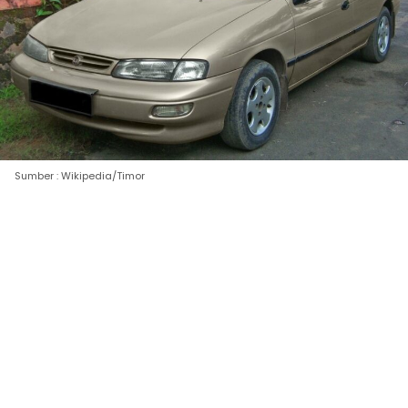
Sumber : Wikipedia/Timor