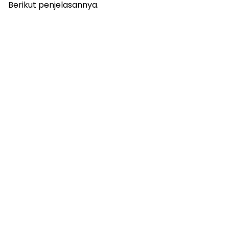
Berikut penjelasannya.