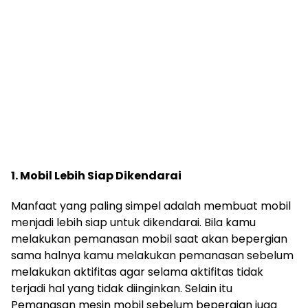
1. Mobil Lebih Siap Dikendarai
Manfaat yang paling simpel adalah membuat mobil
menjadi lebih siap untuk dikendarai. Bila kamu
melakukan pemanasan mobil saat akan bepergian
sama halnya kamu melakukan pemanasan sebelum
melakukan aktifitas agar selama aktifitas tidak
terjadi hal yang tidak diinginkan. Selain itu
Pemanasan mesin mobil sebelum bepergian juga