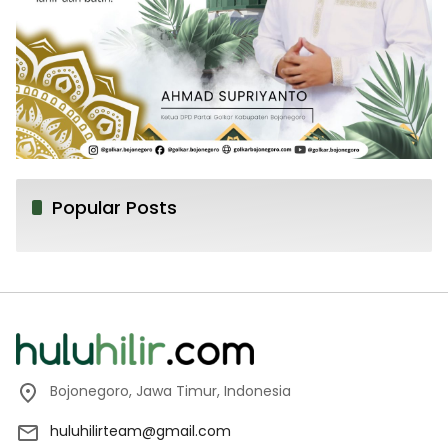
Popular Posts
Bojonegoro, Jawa Timur, Indonesia
huluhilirteam@gmail.com