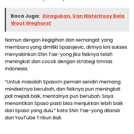
Baca Juga:
Diragukan, Van Nisterlrooy Bela
Wout Weghorst
Namun dengan kegigihan dan semangat yang
membara yang dimiliki Spasojevic, dirinya kini sukses
menyakinkan Shin Tae-yong jika fisiknya telah
meningkat dan cocok dengan strategi timnas
Indonesia.
“Untuk masalah Spasom pemain sendiri memang
mindsetnya berubah, dan fisiknya pun meningkat
jadi mejadi baik, mentalnya pun berubah. Saya
menantikan Spaso pasti bisa menjukkan lebih baik
dari Spaso yang dulu.” kata Shin Tae-yong dilansir
dari YouTube Tribun Bali.