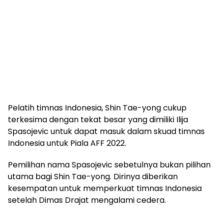
Pelatih timnas Indonesia, Shin Tae-yong cukup
terkesima dengan tekat besar yang dimiliki Ilija
Spasojevic untuk dapat masuk dalam skuad timnas
Indonesia untuk Piala AFF 2022.
Pemilihan nama Spasojevic sebetulnya bukan pilihan
utama bagi Shin Tae-yong. Dirinya diberikan
kesempatan untuk memperkuat timnas Indonesia
setelah Dimas Drajat mengalami cedera.