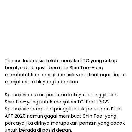
Timnas Indonesia telah menjalani TC yang cukup
berat, sebab gaya bermain Shin Tae-yong
membutuhkan energi dan fisik yang kuat agar dapat
menjalani taktik yang ia berikan.
Spasojevic bukan pertama kalinya dipanggil oleh
Shin Tae-yong untuk menjalani TC. Pada 2022,
Spasojevic sempat dipanggil untuk persiapan Piala
AFF 2020 namun gagal membuat Shin Tae-yong
percaya jika dirinya merupakan pemain yang cocok
untuk berada di posisi depan.