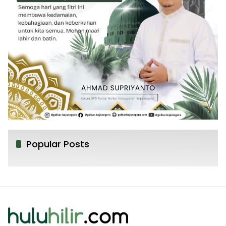
Popular Posts