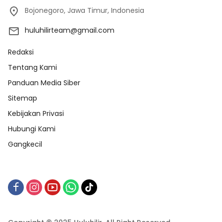
Bojonegoro, Jawa Timur, Indonesia
huluhilirteam@gmail.com
Redaksi
Tentang Kami
Panduan Media Siber
Sitemap
Kebijakan Privasi
Hubungi Kami
Gangkecil