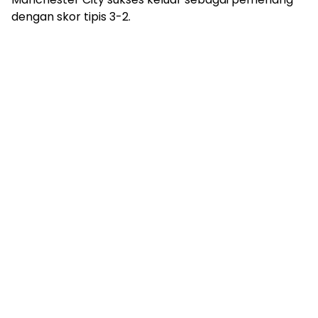
dengan skor tipis 3-2.