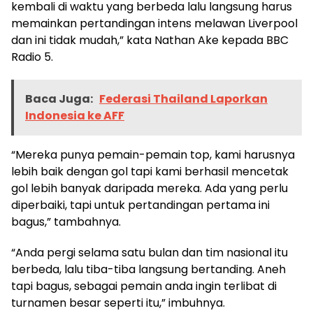
kembali di waktu yang berbeda lalu langsung harus
memainkan pertandingan intens melawan Liverpool
dan ini tidak mudah,” kata Nathan Ake kepada BBC
Radio 5.
Baca Juga:
Federasi Thailand Laporkan
Indonesia ke AFF
“Mereka punya pemain-pemain top, kami harusnya
lebih baik dengan gol tapi kami berhasil mencetak
gol lebih banyak daripada mereka. Ada yang perlu
diperbaiki, tapi untuk pertandingan pertama ini
bagus,” tambahnya.
“Anda pergi selama satu bulan dan tim nasional itu
berbeda, lalu tiba-tiba langsung bertanding. Aneh
tapi bagus, sebagai pemain anda ingin terlibat di
turnamen besar seperti itu,” imbuhnya.