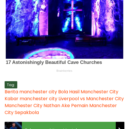
Tag:
Berita manchester city
Bola
Hasil Manchester City
Kabar manchester city
Liverpool vs Manchester City
Manchester City
Nathan Ake
Pemain Manchester
City
Sepakbola