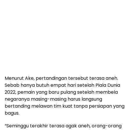
Menurut Ake, pertandingan tersebut terasa aneh.
Sebab hanya butuh empat hari setelah Piala Dunia
2022, pemain yang baru pulang setelah membela
negaranya masing-masing harus langsung
bertanding melawan tim kuat tanpa persiapan yang
bagus.
“Seminggu terakhir terasa agak aneh, orang-orang