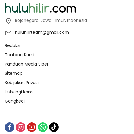
Bojonegoro, Jawa Timur, Indonesia
huluhilirteam@gmail.com
Redaksi
Tentang Kami
Panduan Media Siber
Sitemap
Kebijakan Privasi
Hubungi Kami
Gangkecil