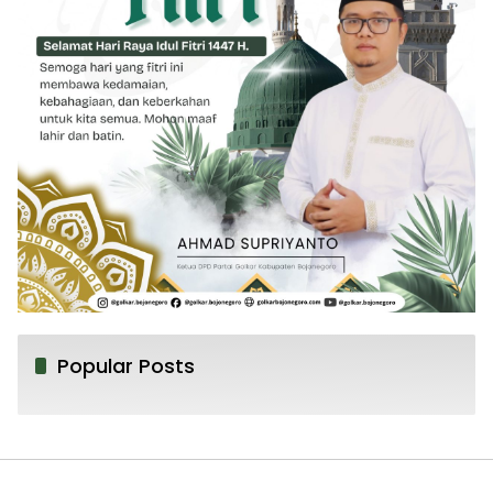
Popular Posts