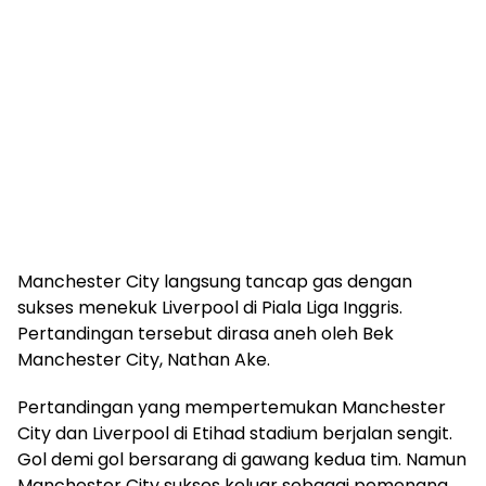
Manchester City langsung tancap gas dengan
sukses menekuk Liverpool di Piala Liga Inggris.
Pertandingan tersebut dirasa aneh oleh Bek
Manchester City, Nathan Ake.
Pertandingan yang mempertemukan Manchester
City dan Liverpool di Etihad stadium berjalan sengit.
Gol demi gol bersarang di gawang kedua tim. Namun
Manchester City sukses keluar sebagai pemenang