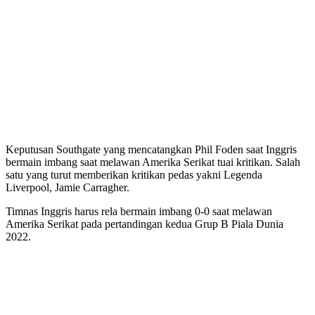
Keputusan Southgate yang mencatangkan Phil Foden saat Inggris
bermain imbang saat melawan Amerika Serikat tuai kritikan. Salah
satu yang turut memberikan kritikan pedas yakni Legenda
Liverpool, Jamie Carragher.
Timnas Inggris harus rela bermain imbang 0-0 saat melawan
Amerika Serikat pada pertandingan kedua Grup B Piala Dunia
2022.