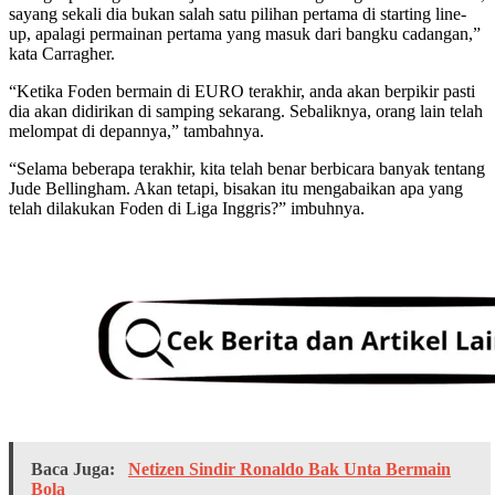
sayang sekali dia bukan salah satu pilihan pertama di starting line-
up, apalagi permainan pertama yang masuk dari bangku cadangan,”
kata Carragher.
“Ketika Foden bermain di EURO terakhir, anda akan berpikir pasti
dia akan didirikan di samping sekarang. Sebaliknya, orang lain telah
melompat di depannya,” tambahnya.
“Selama beberapa terakhir, kita telah benar berbicara banyak tentang
Jude Bellingham. Akan tetapi, bisakan itu mengabaikan apa yang
telah dilakukan Foden di Liga Inggris?” imbuhnya.
Baca Juga:
Netizen Sindir Ronaldo Bak Unta Bermain
Bola