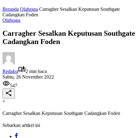
Beranda
Olahraga
Carragher Sesalkan Keputusan Southgate
Cadangkan Foden
Olahraga
Carragher Sesalkan Keputusan Southgate
Cadangkan Foden
Redaksi
2 min baca
Sabtu, 26 November 2022
547
×
Carragher Sesalkan Keputusan Southgate Cadangkan Foden
Sebarkan artikel ini