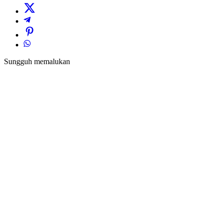
Sungguh memalukan