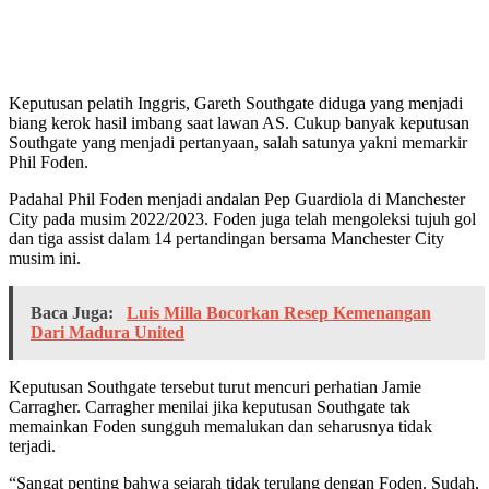
Keputusan pelatih Inggris, Gareth Southgate diduga yang menjadi
biang kerok hasil imbang saat lawan AS. Cukup banyak keputusan
Southgate yang menjadi pertanyaan, salah satunya yakni memarkir
Phil Foden.
Padahal Phil Foden menjadi andalan Pep Guardiola di Manchester
City pada musim 2022/2023. Foden juga telah mengoleksi tujuh gol
dan tiga assist dalam 14 pertandingan bersama Manchester City
musim ini.
Baca Juga:
Luis Milla Bocorkan Resep Kemenangan
Dari Madura United
Keputusan Southgate tersebut turut mencuri perhatian Jamie
Carragher. Carragher menilai jika keputusan Southgate tak
memainkan Foden sungguh memalukan dan seharusnya tidak
terjadi.
“Sangat penting bahwa sejarah tidak terulang dengan Foden. Sudah,