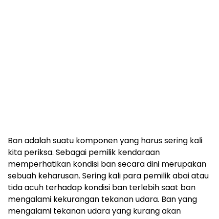
Ban adalah suatu komponen yang harus sering kali
kita periksa. Sebagai pemilik kendaraan
memperhatikan kondisi ban secara dini merupakan
sebuah keharusan. Sering kali para pemilik abai atau
tida acuh terhadap kondisi ban terlebih saat ban
mengalami kekurangan tekanan udara. Ban yang
mengalami tekanan udara yang kurang akan