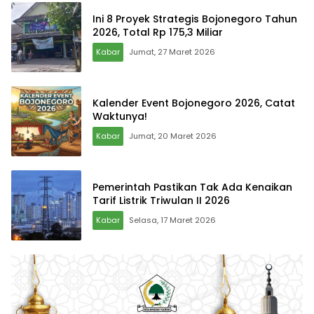
Ini 8 Proyek Strategis Bojonegoro Tahun
2026, Total Rp 175,3 Miliar
Kabar
Jumat, 27 Maret 2026
Kalender Event Bojonegoro 2026, Catat
Waktunya!
Kabar
Jumat, 20 Maret 2026
Pemerintah Pastikan Tak Ada Kenaikan
Tarif Listrik Triwulan II 2026
Kabar
Selasa, 17 Maret 2026