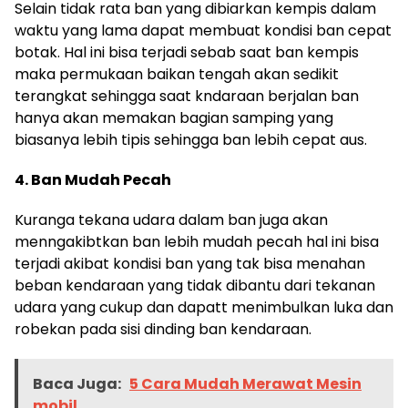
Selain tidak rata ban yang dibiarkan kempis dalam
waktu yang lama dapat membuat kondisi ban cepat
botak. Hal ini bisa terjadi sebab saat ban kempis
maka permukaan baikan tengah akan sedikit
terangkat sehingga saat kndaraan berjalan ban
hanya akan memakan bagian samping yang
biasanya lebih tipis sehingga ban lebih cepat aus.
4. Ban Mudah Pecah
Kuranga tekana udara dalam ban juga akan
menngakibtkan ban lebih mudah pecah hal ini bisa
terjadi akibat kondisi ban yang tak bisa menahan
beban kendaraan yang tidak dibantu dari tekanan
udara yang cukup dan dapatt menimbulkan luka dan
robekan pada sisi dinding ban kendaraan.
Baca Juga:
5 Cara Mudah Merawat Mesin
mobil