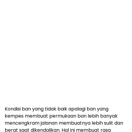
Kondisi ban yang tidak baik apalagi ban yang
kempes membuat permukaan ban lebih banyak
mencengkram jalanan membuatnya lebih sulit dan
berat saat dikendalikan. Hal ini membuat rasa