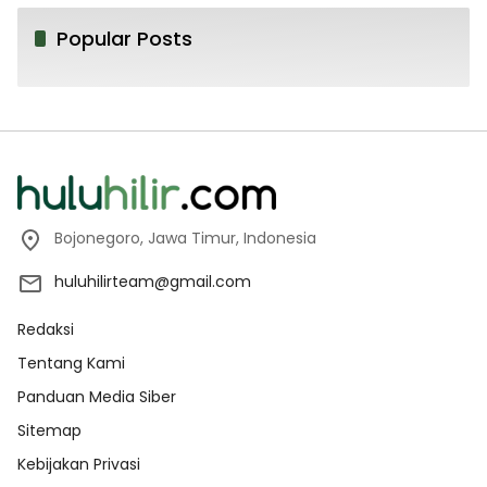
Popular Posts
Bojonegoro, Jawa Timur, Indonesia
huluhilirteam@gmail.com
Redaksi
Tentang Kami
Panduan Media Siber
Sitemap
Kebijakan Privasi