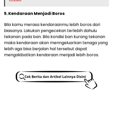
5. Kendaraan Menjadi Boros
Bila kamu merasa kendaraanmu lebih boros dari
biasanya. Lakukan pengecekan terlebih dahulu
tekanan pada ban. Bila kondisi ban kurang tekanan
maka kendaraan akan menngeluarkan tenaga yang
lebih aga bisa berjalan hal tersebut dapat
mengakibatkan kendaraan menjadi lebih boros.