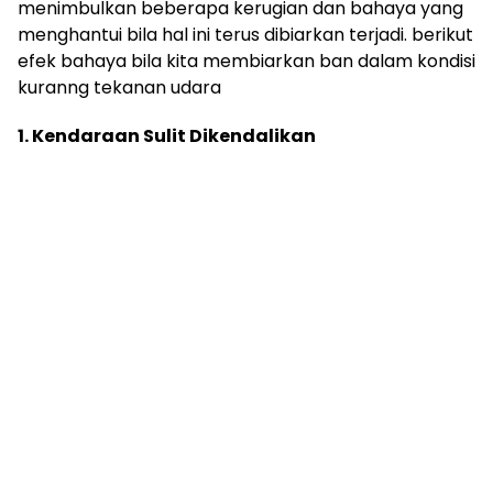
menimbulkan beberapa kerugian dan bahaya yang
menghantui bila hal ini terus dibiarkan terjadi. berikut
efek bahaya bila kita membiarkan ban dalam kondisi
kuranng tekanan udara
1. Kendaraan Sulit Dikendalikan