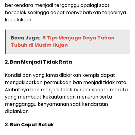
berkendara menjadi terganggu apalagi saat
berbelok sehingga dapat menyebabkan terjadinya
kecelakaan.
Baca Juga:
5 Tips Menjaga Daya Tahan
Tubuh di Musim Hujan
2. Ban Menjadi Tidak Rata
Kondisi ban yang lama dibiarkan kempis dapat
mengakibatkan permukaan ban menjadi tidak rata.
Akibatnya ban menjadi tidak bundar secara merata
yang membuat kekuatan ban menurun serta
mengganggu kenyamanan saat kendaraan
dijalankan.
3. Ban Cepat Botak