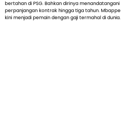
bertahan di PSG. Bahkan dirinya menandatangani
perpanjangan kontrak hingga tiga tahun. Mbappe
kini menjadi pemain dengan gaji termahal di dunia.