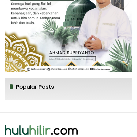
Popular Posts