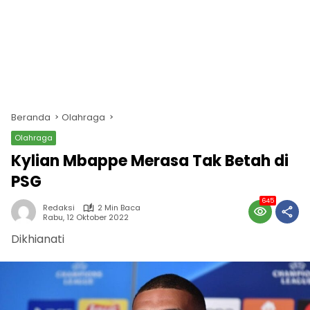
Beranda
Olahraga
Olahraga
Kylian Mbappe Merasa Tak Betah di
PSG
645
Redaksi
2 Min Baca
Rabu, 12 Oktober 2022
Dikhianati