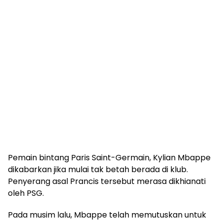
Pemain bintang Paris Saint-Germain, Kylian Mbappe
dikabarkan jika mulai tak betah berada di klub.
Penyerang asal Prancis tersebut merasa dikhianati
oleh PSG.
Pada musim lalu, Mbappe telah memutuskan untuk