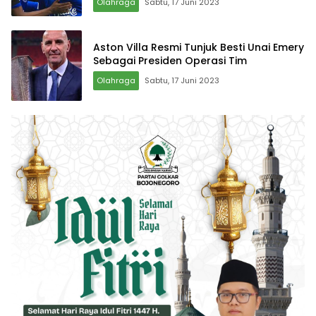
Olahraga
Sabtu, 17 Juni 2023
Aston Villa Resmi Tunjuk Besti Unai Emery
Sebagai Presiden Operasi Tim
Olahraga
Sabtu, 17 Juni 2023