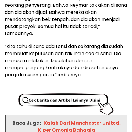
seorang penyerang. Bahwa Neymar tak akan di sana
dan dia akan dijual. Bahwa mereka akan
mendatangkan bek tengah, dan dia akan menjadi
pusat proyek. Semua hal itu tidak terjadi,”
tambahnya.
“Kita tahu di sana ada tensi dan sekarang dia sudah
membuat keputusan dan tak ingin ada di sana. Dia
merasa melakukan kesalahan dengan
memperpanjang kontraknya dan dia seharusnya
pergi di musim panas.” imbuhnya.
Baca Juga:
Kalah Dari Manchester United,
Kiper Omonia Bahagia