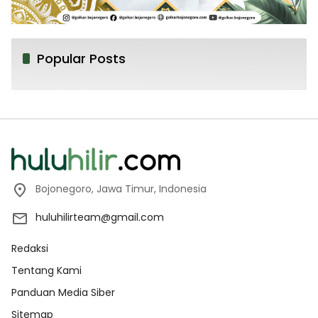
Popular Posts
Bojonegoro, Jawa Timur, Indonesia
huluhilirteam@gmail.com
Redaksi
Tentang Kami
Panduan Media Siber
Sitemap