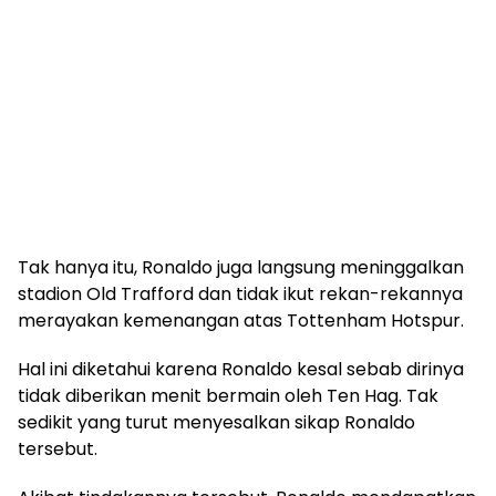
Tak hanya itu, Ronaldo juga langsung meninggalkan
stadion Old Trafford dan tidak ikut rekan-rekannya
merayakan kemenangan atas Tottenham Hotspur.
Hal ini diketahui karena Ronaldo kesal sebab dirinya
tidak diberikan menit bermain oleh Ten Hag. Tak
sedikit yang turut menyesalkan sikap Ronaldo
tersebut.