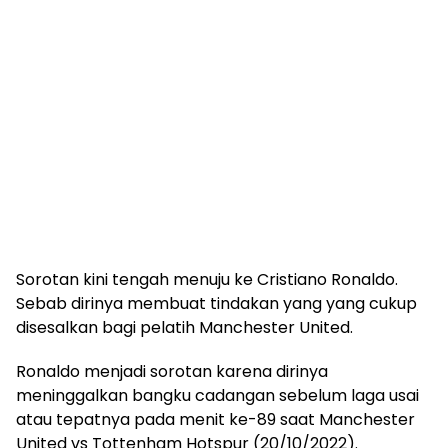
Sorotan kini tengah menuju ke Cristiano Ronaldo.
Sebab dirinya membuat tindakan yang yang cukup
disesalkan bagi pelatih Manchester United.
Ronaldo menjadi sorotan karena dirinya
meninggalkan bangku cadangan sebelum laga usai
atau tepatnya pada menit ke-89 saat Manchester
United vs Tottenham Hotspur (20/10/2022).