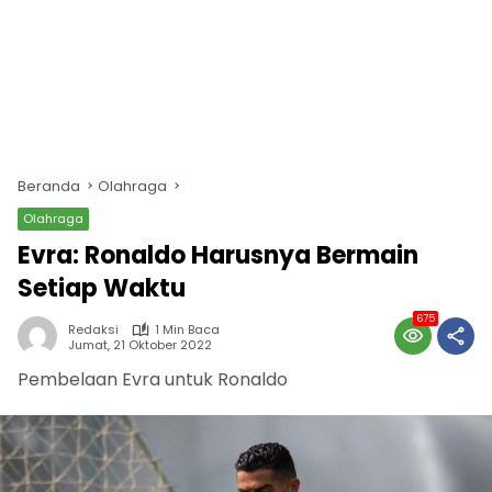
Beranda
Olahraga
Olahraga
Evra: Ronaldo Harusnya Bermain
Setiap Waktu
675
Redaksi
1 Min Baca
Jumat, 21 Oktober 2022
Pembelaan Evra untuk Ronaldo