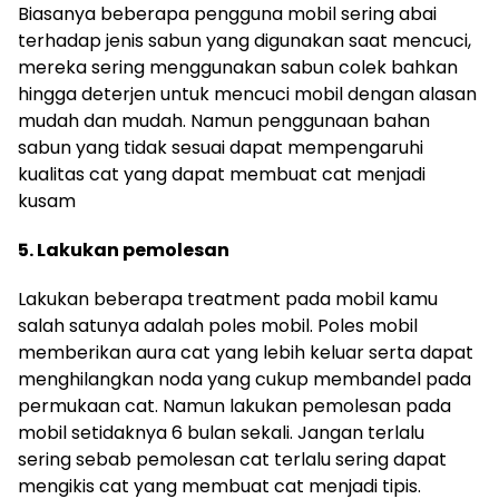
Biasanya beberapa pengguna mobil sering abai
terhadap jenis sabun yang digunakan saat mencuci,
mereka sering menggunakan sabun colek bahkan
hingga deterjen untuk mencuci mobil dengan alasan
mudah dan mudah. Namun penggunaan bahan
sabun yang tidak sesuai dapat mempengaruhi
kualitas cat yang dapat membuat cat menjadi
kusam
5. Lakukan pemolesan
Lakukan beberapa treatment pada mobil kamu
salah satunya adalah poles mobil. Poles mobil
memberikan aura cat yang lebih keluar serta dapat
menghilangkan noda yang cukup membandel pada
permukaan cat. Namun lakukan pemolesan pada
mobil setidaknya 6 bulan sekali. Jangan terlalu
sering sebab pemolesan cat terlalu sering dapat
mengikis cat yang membuat cat menjadi tipis.