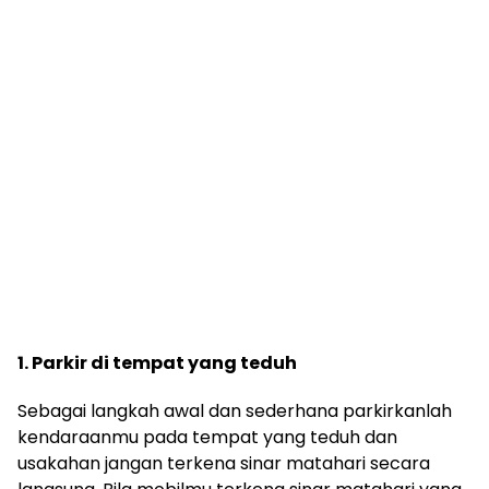
1. Parkir di tempat yang teduh
Sebagai langkah awal dan sederhana parkirkanlah
kendaraanmu pada tempat yang teduh dan
usakahan jangan terkena sinar matahari secara