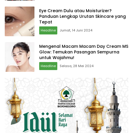
Eye Cream Dulu atau Moisturizer?
Panduan Lengkap Urutan Skincare yang
Tepat
Headline
Jumat, 14 Juni 2024
Mengenal Macam Macam Day Cream MS
Glow: Temukan Pasangan Sempurna
untuk Wajahmu!
Headline
Selasa, 28 Mei 2024