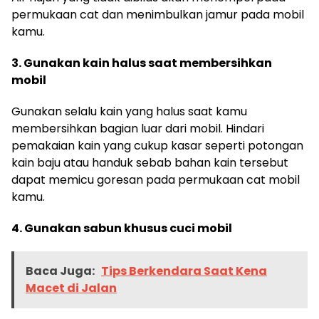
permukaan cat dan menimbulkan jamur pada mobil
kamu.
3. Gunakan kain halus saat membersihkan
mobil
Gunakan selalu kain yang halus saat kamu
membersihkan bagian luar dari mobil. Hindari
pemakaian kain yang cukup kasar seperti potongan
kain baju atau handuk sebab bahan kain tersebut
dapat memicu goresan pada permukaan cat mobil
kamu.
4. Gunakan sabun khusus cuci mobil
Baca Juga:
Tips Berkendara Saat Kena
Macet di Jalan