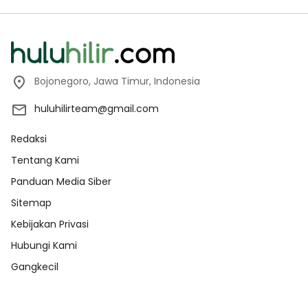
Bojonegoro, Jawa Timur, Indonesia
huluhilirteam@gmail.com
Redaksi
Tentang Kami
Panduan Media Siber
Sitemap
Kebijakan Privasi
Hubungi Kami
Gangkecil