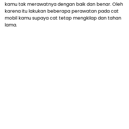
kamu tak merawatnya dengan baik dan benar. Oleh
karena itu lakukan beberapa perawatan pada cat
mobil kamu supaya cat tetap mengkilap dan tahan
lama.