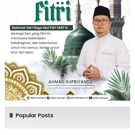
Popular Posts