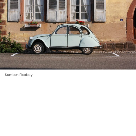
Sumber: Pixabay