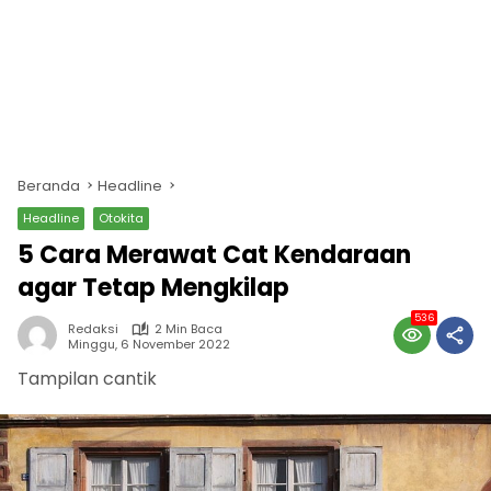
Beranda
Headline
Headline
Otokita
5 Cara Merawat Cat Kendaraan
agar Tetap Mengkilap
536
Redaksi
2 Min Baca
Minggu, 6 November 2022
Tampilan cantik