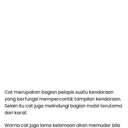
Cat merupakan bagian pelapis suatu kendaraan
yang berfungsi mempercantik tampilan kendaraan.
Selain itu cat juga melindungi bagian mobil terutama
dari karat.
Warna cat juga lama kelamaan akan memudar bila