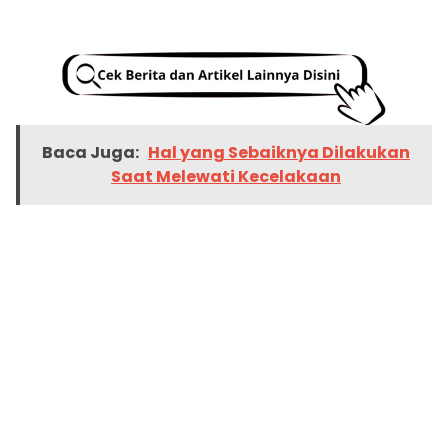
Baca Juga:
Hal yang Sebaiknya Dilakukan
Saat Melewati Kecelakaan