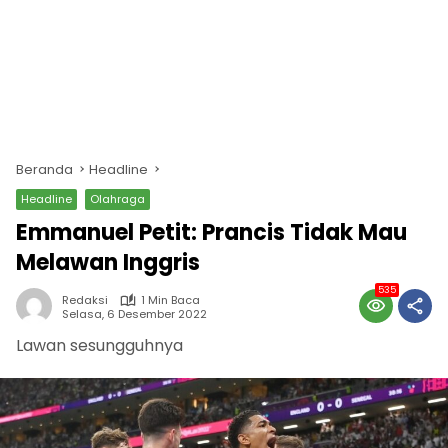
Beranda
Headline
Headline
Olahraga
Emmanuel Petit: Prancis Tidak Mau
Melawan Inggris
535
Redaksi
1 Min Baca
Selasa, 6 Desember 2022
Lawan sesungguhnya