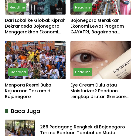
Headline
Headline
Dari Lokal ke Global: Kiprah
Bojonegoro Gerakkan
Dekranasda Bojonegoro
Ekonomi Lewat Program
Menggerakkan Ekonomi
GAYATRI, Bagaimana
Daerah
Hasilnya?
Olahraga
Headline
Menpora Resmi Buka
Eye Cream Dulu atau
Kejuaraan Tarkam di
Moisturizer? Panduan
Bojonegoro
Lengkap Urutan Skincare
yang Tepat
Baca Juga
266 Pedagang Rengkek di Bojonegoro
Terima Bantuan Tambahan Modal