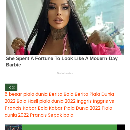
Tag:
8 besar piala dunia
Berita Bola
Berita Piala Dunia
2022
Bola
Hasil piala dunia 2022
Inggris
Inggris vs
Prancis
Kabar Bola
Kabar Piala Dunia 2022
Piala
dunia 2022
Prancis
Sepak bola