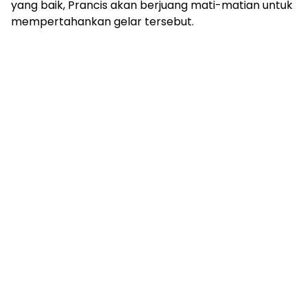
yang baik, Prancis akan berjuang mati-matian untuk
mempertahankan gelar tersebut.