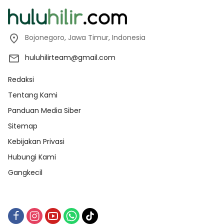
Bojonegoro, Jawa Timur, Indonesia
huluhilirteam@gmail.com
Redaksi
Tentang Kami
Panduan Media Siber
Sitemap
Kebijakan Privasi
Hubungi Kami
Gangkecil