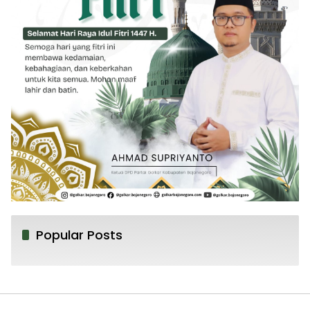
Popular Posts