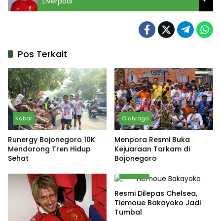
Liverpool
Pos Terkait
Kabar
Olahraga
Runergy Bojonegoro 10K
Menpora Resmi Buka
Mendorong Tren Hidup
Kejuaraan Tarkam di
Sehat
Bojonegoro
Headline
Resmi Dilepas Chelsea,
Tiemoue Bakayoko Jadi
Tumbal