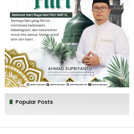
Popular Posts