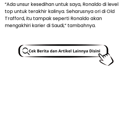
“Ada unsur kesedihan untuk saya, Ronaldo di level
top untuk terakhir kalinya. Seharusnya ori di Old
Trafford, itu tampak seperti Ronaldo akan
mengakhiri karier di Saudi,” tambahnya.