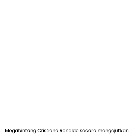
Megabintang Cristiano Ronaldo secara mengejutkan