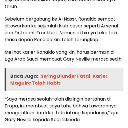
triliun.
Sebelum bergabung ke Al Nassr, Ronaldo sempat
ditawarkan ke sejumlah klub besar seperti Arsenal
dan Eintracht Frankfurt. Namun akhirnya teka teki
masa depan Ronaldo kini telah terungkap.
Melihat karier Ronaldo yang kini harus bermain di
Liga Arab Saudi membuat Gary Neville merasa sedih.
Baca Juga:
Sering Blunder Fatal, Karier
Maguire Telah Habis
“Saya merasa seolah-olah dia ingin bertahan di
Eropa, ini membuat saya tahu bahwa tawarannya
mengejutkan dan klub tak datang kepadanya,” ujar
Gary Neville kepada Sportskeeda.