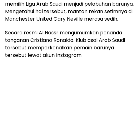
memilih Liga Arab Saudi menjadi pelabuhan barunya.
Mengetahui hal tersebut, mantan rekan setimnya di
Manchester United Gary Neville merasa sedih.
Secara resmi Al Nassr mengumumkan penanda
tanganan Cristiano Ronaldo. Klub asal Arab Saudi
tersebut memperkenalkan pemain barunya
tersebut lewat akun Instagram.