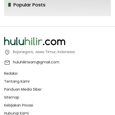
Popular Posts
Bojonegoro, Jawa Timur, Indonesia
huluhilirteam@gmail.com
Redaksi
Tentang Kami
Panduan Media Siber
Sitemap
Kebijakan Privasi
Hubungi Kami