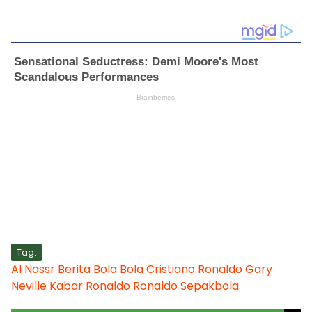
Tag:
Al Nassr
Berita Bola
Bola
Cristiano Ronaldo
Gary
Neville
Kabar Ronaldo
Ronaldo
Sepakbola