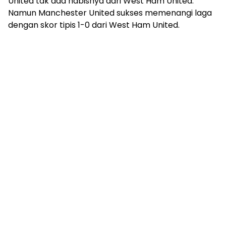
United tak ada habisnya dari West Ham United.
Namun Manchester United sukses memenangi laga
dengan skor tipis 1-0 dari West Ham United.