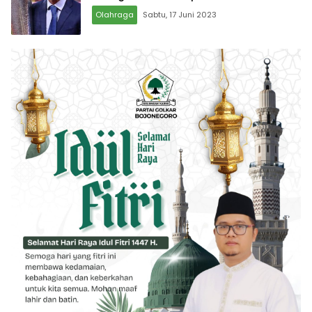
Olahraga
Sabtu, 17 Juni 2023