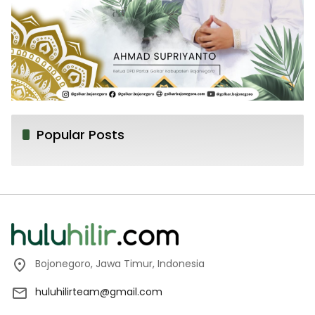
Popular Posts
Bojonegoro, Jawa Timur, Indonesia
huluhilirteam@gmail.com