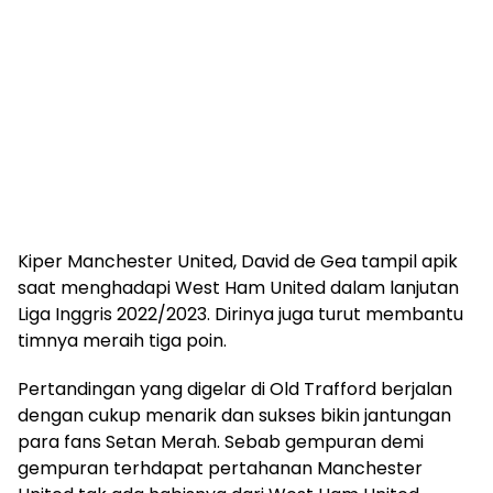
Kiper Manchester United, David de Gea tampil apik
saat menghadapi West Ham United dalam lanjutan
Liga Inggris 2022/2023. Dirinya juga turut membantu
timnya meraih tiga poin.
Pertandingan yang digelar di Old Trafford berjalan
dengan cukup menarik dan sukses bikin jantungan
para fans Setan Merah. Sebab gempuran demi
gempuran terhdapat pertahanan Manchester