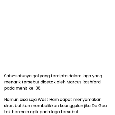
Satu-satunya gol yang tercipta dalam laga yang
menarik tersebut dicetak oleh Marcus Rashford
pada menit ke-38.
Namun bisa saja West Ham dapat menyamakan
skor, bahkan membalikkan keunggulan jika De Gea
tak bermain apik pada laga tersebut.