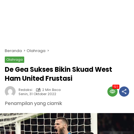
Beranda
Olahraga
Olahraga
De Gea Sukses Bikin Skuad West
Ham United Frustasi
523
Redaksi
2 Min Baca
Senin, 31 Oktober 2022
Penampilan yang ciamik