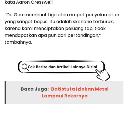
kata Aaron Cresswell.
“De Gea membuat tiga atau empat penyelamatan
yang sangat bagus. Itu adalah skenario terburuk,
karena kami menciptakan peluang tapi tidak
mendapatkan apa pun dari pertandingan,”
tambahnya.
Baca Juga:
Batistuta Izinkan Messi
Lampaui Rekornya