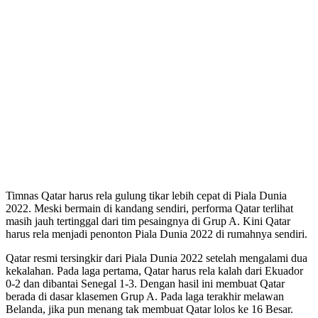
Timnas Qatar harus rela gulung tikar lebih cepat di Piala Dunia
2022. Meski bermain di kandang sendiri, performa Qatar terlihat
masih jauh tertinggal dari tim pesaingnya di Grup A. Kini Qatar
harus rela menjadi penonton Piala Dunia 2022 di rumahnya sendiri.
Qatar resmi tersingkir dari Piala Dunia 2022 setelah mengalami dua
kekalahan. Pada laga pertama, Qatar harus rela kalah dari Ekuador
0-2 dan dibantai Senegal 1-3. Dengan hasil ini membuat Qatar
berada di dasar klasemen Grup A. Pada laga terakhir melawan
Belanda, jika pun menang tak membuat Qatar lolos ke 16 Besar.