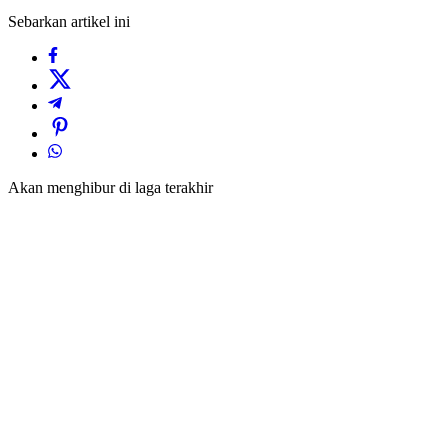
Sebarkan artikel ini
Akan menghibur di laga terakhir