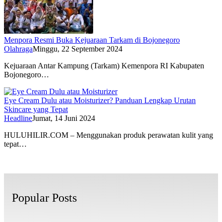
Menpora Resmi Buka Kejuaraan Tarkam di Bojonegoro
Olahraga
Minggu, 22 September 2024
Kejuaraan Antar Kampung (Tarkam) Kemenpora RI Kabupaten
Bojonegoro…
Eye Cream Dulu atau Moisturizer? Panduan Lengkap Urutan
Skincare yang Tepat
Headline
Jumat, 14 Juni 2024
HULUHILIR.COM – Menggunakan produk perawatan kulit yang
tepat…
Popular Posts