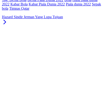
2022
Kabar Bola
Kabar Piala Dunia 2022
Piala dunia 2022
Sepak
bola
Timnas Qatar
Hazard Sindir Jerman Yang Lupa Tujuan