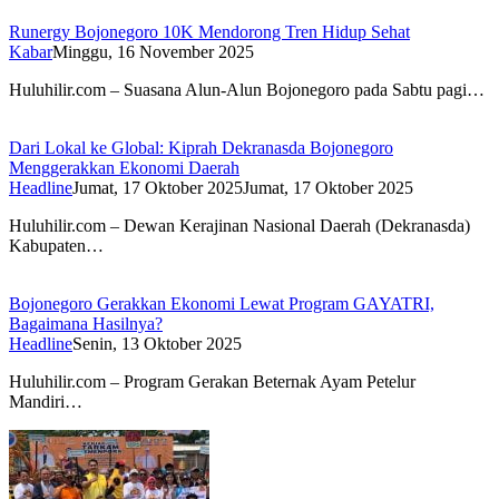
Runergy Bojonegoro 10K Mendorong Tren Hidup Sehat
Kabar
Minggu, 16 November 2025
Huluhilir.com – Suasana Alun-Alun Bojonegoro pada Sabtu pagi…
Dari Lokal ke Global: Kiprah Dekranasda Bojonegoro
Menggerakkan Ekonomi Daerah
Headline
Jumat, 17 Oktober 2025
Jumat, 17 Oktober 2025
Huluhilir.com – Dewan Kerajinan Nasional Daerah (Dekranasda)
Kabupaten…
Bojonegoro Gerakkan Ekonomi Lewat Program GAYATRI,
Bagaimana Hasilnya?
Headline
Senin, 13 Oktober 2025
Huluhilir.com – Program Gerakan Beternak Ayam Petelur
Mandiri…