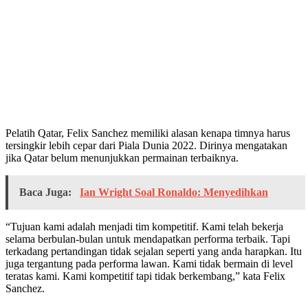
Pelatih Qatar, Felix Sanchez memiliki alasan kenapa timnya harus
tersingkir lebih cepar dari Piala Dunia 2022. Dirinya mengatakan
jika Qatar belum menunjukkan permainan terbaiknya.
Baca Juga:
Ian Wright Soal Ronaldo: Menyedihkan
“Tujuan kami adalah menjadi tim kompetitif. Kami telah bekerja
selama berbulan-bulan untuk mendapatkan performa terbaik. Tapi
terkadang pertandingan tidak sejalan seperti yang anda harapkan. Itu
juga tergantung pada performa lawan. Kami tidak bermain di level
teratas kami. Kami kompetitif tapi tidak berkembang,” kata Felix
Sanchez.