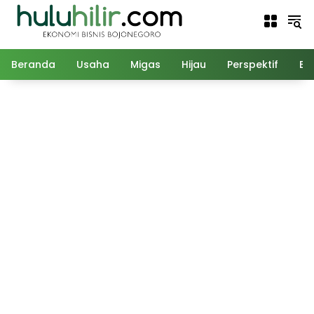
Langsung
ke
konten
Beranda
Usaha
Migas
Hijau
Perspektif
Ed