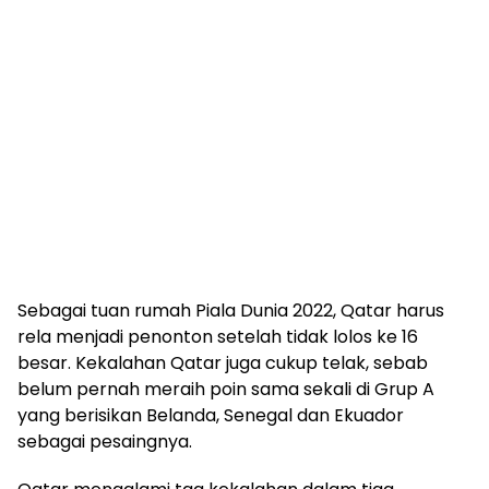
Sebagai tuan rumah Piala Dunia 2022, Qatar harus
rela menjadi penonton setelah tidak lolos ke 16
besar. Kekalahan Qatar juga cukup telak, sebab
belum pernah meraih poin sama sekali di Grup A
yang berisikan Belanda, Senegal dan Ekuador
sebagai pesaingnya.