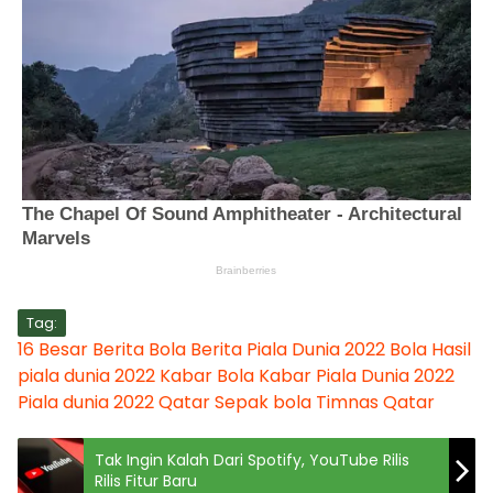
Tag:
16 Besar
Berita Bola
Berita Piala Dunia 2022
Bola
Hasil
piala dunia 2022
Kabar Bola
Kabar Piala Dunia 2022
Piala dunia 2022
Qatar
Sepak bola
Timnas Qatar
Tak Ingin Kalah Dari Spotify, YouTube Rilis
Rilis Fitur Baru