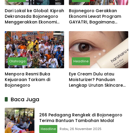
Dari Lokal ke Global: Kiprah
Bojonegoro Gerakkan
Dekranasda Bojonegoro
Ekonomi Lewat Program
Menggerakkan Ekonomi
GAYATRI, Bagaimana
Daerah
Hasilnya?
Olahraga
Headline
Menpora Resmi Buka
Eye Cream Dulu atau
Kejuaraan Tarkam di
Moisturizer? Panduan
Bojonegoro
Lengkap Urutan Skincare
yang Tepat
Baca Juga
266 Pedagang Rengkek di Bojonegoro
Terima Bantuan Tambahan Modal
Headline
Rabu, 26 November 2025