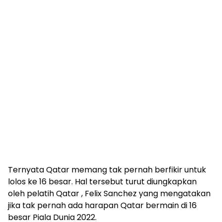
Ternyata Qatar memang tak pernah berfikir untuk
lolos ke 16 besar. Hal tersebut turut diungkapkan
oleh pelatih Qatar , Felix Sanchez yang mengatakan
jika tak pernah ada harapan Qatar bermain di 16
besar Piala Dunia 2022.