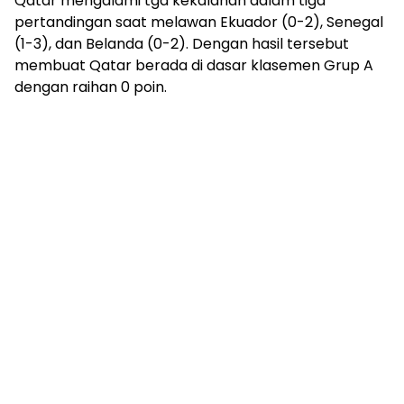
Qatar mengalami tga kekalahan dalam tiga
pertandingan saat melawan Ekuador (0-2), Senegal
(1-3), dan Belanda (0-2). Dengan hasil tersebut
membuat Qatar berada di dasar klasemen Grup A
dengan raihan 0 poin.