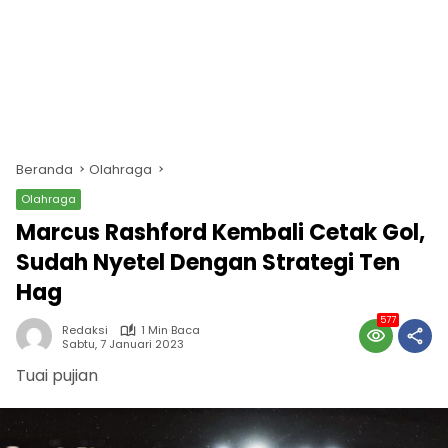
Beranda
Olahraga
Olahraga
Marcus Rashford Kembali Cetak Gol,
Sudah Nyetel Dengan Strategi Ten
Hag
577
Redaksi
1 Min Baca
Sabtu, 7 Januari 2023
Tuai pujian