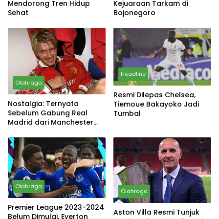
Mendorong Tren Hidup
Kejuaraan Tarkam di
Sehat
Bojonegoro
Headline
Olahraga
Resmi Dilepas Chelsea,
Nostalgia: Ternyata
Tiemoue Bakayoko Jadi
Sebelum Gabung Real
Tumbal
Madrid dari Manchester
United, David Beckham
Hampir Gabung Sang Rival
Olahraga
Olahraga
Premier League 2023-2024
Aston Villa Resmi Tunjuk
Belum Dimulai, Everton