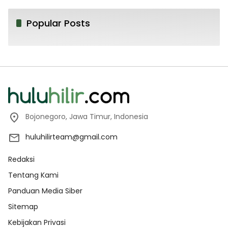
Popular Posts
Bojonegoro, Jawa Timur, Indonesia
huluhilirteam@gmail.com
Redaksi
Tentang Kami
Panduan Media Siber
Sitemap
Kebijakan Privasi