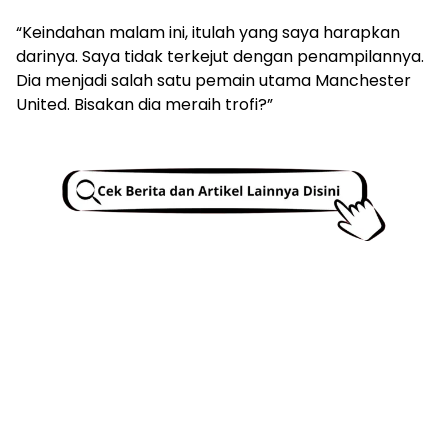
“Keindahan malam ini, itulah yang saya harapkan
darinya. Saya tidak terkejut dengan penampilannya.
Dia menjadi salah satu pemain utama Manchester
United. Bisakan dia meraih trofi?”