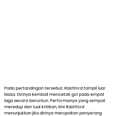
Pada pertandingan tersebut, Rashford tampil luar
biasa. Dirinya kembali mencetak gol pada empat
laga secara beruntun. Performanya yang sempat
meredup dan tuai kritikan, kini Rashford
menunjukkan jika dirinya merupakan penyerang