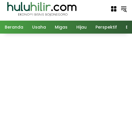
Langsung
ke
konten
Beranda
Usaha
Migas
Hijau
Perspektif
Ed