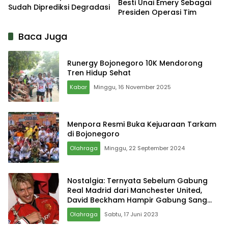
Besti Unai Emery Sebagai
Sudah Diprediksi Degradasi
Presiden Operasi Tim
Baca Juga
Runergy Bojonegoro 10K Mendorong
Tren Hidup Sehat
Kabar
Minggu, 16 November 2025
Menpora Resmi Buka Kejuaraan Tarkam
di Bojonegoro
Olahraga
Minggu, 22 September 2024
Nostalgia: Ternyata Sebelum Gabung
Real Madrid dari Manchester United,
David Beckham Hampir Gabung Sang
Rival
Olahraga
Sabtu, 17 Juni 2023