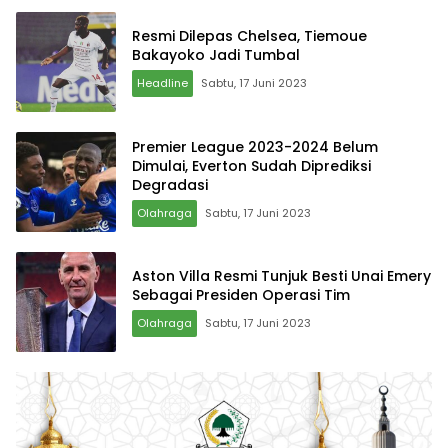
Resmi Dilepas Chelsea, Tiemoue
Bakayoko Jadi Tumbal
Headline
Sabtu, 17 Juni 2023
Premier League 2023-2024 Belum
Dimulai, Everton Sudah Diprediksi
Degradasi
Olahraga
Sabtu, 17 Juni 2023
Aston Villa Resmi Tunjuk Besti Unai Emery
Sebagai Presiden Operasi Tim
Olahraga
Sabtu, 17 Juni 2023