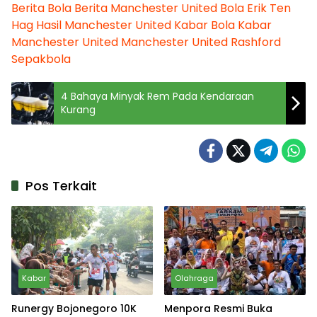
Berita Bola
Berita Manchester United
Bola
Erik Ten
Hag
Hasil Manchester United
Kabar Bola
Kabar
Manchester United
Manchester United
Rashford
Sepakbola
4 Bahaya Minyak Rem Pada Kendaraan
Kurang
Pos Terkait
Kabar
Olahraga
Runergy Bojonegoro 10K
Menpora Resmi Buka