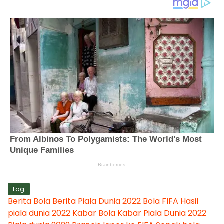
Tag:
Berita Bola
Berita Piala Dunia 2022
Bola
FIFA
Hasil
piala dunia 2022
Kabar Bola
Kabar Piala Dunia 2022