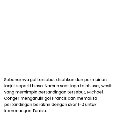
Sebenarnya gol tersebut disahkan dan permainan
lanjut seperti biasa. Namun saat laga telah usai, wasit
yang memimpin pertandingan tersebut, Michael
Conger menganulir gol Prancis dan memaksa
pertandingan berakhir dengan skor 1-0 untuk
kemenangan Tunisia.