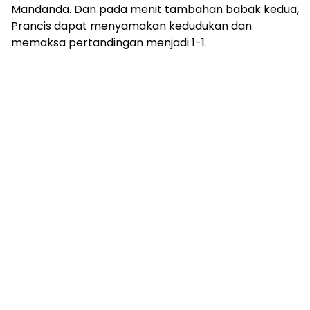
Mandanda. Dan pada menit tambahan babak kedua,
Prancis dapat menyamakan kedudukan dan
memaksa pertandingan menjadi 1-1.