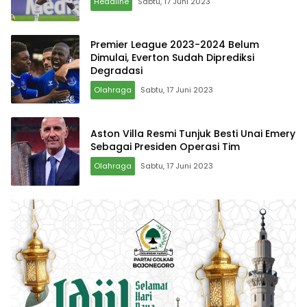
Headline
Sabtu, 17 Juni 2023
Premier League 2023-2024 Belum
Dimulai, Everton Sudah Diprediksi
Degradasi
Olahraga
Sabtu, 17 Juni 2023
Aston Villa Resmi Tunjuk Besti Unai Emery
Sebagai Presiden Operasi Tim
Olahraga
Sabtu, 17 Juni 2023