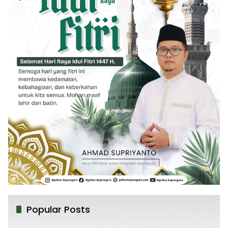
Popular Posts