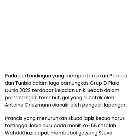
Pada pertandingan yang mempertemukan Prancis
dan Tunisia dalam laga pamungkas Grup D Piala
Dunia 2022 terdapat kejadian unik. Sebab dalam
pertandingan tersebut, gol yang di cetak oleh
Antoine Griezmann dianulir oleh pengadil lapangan.
Prancis yang menurunkan skuad lapis kedua harus
tertinggal lebih dulu pada menit ke-58 setelah
Wahdi Khazi dapat membobol gawang Steve