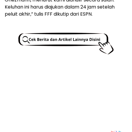
Keluhan ini harus diajukan dalam 24 jam setelah
peluit akhir,” tulis FFF dikutip dari ESPN.