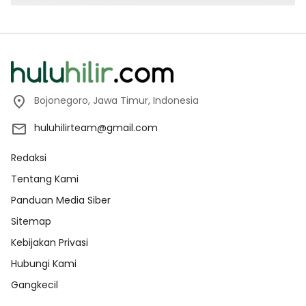
Bojonegoro, Jawa Timur, Indonesia
huluhilirteam@gmail.com
Redaksi
Tentang Kami
Panduan Media Siber
Sitemap
Kebijakan Privasi
Hubungi Kami
Gangkecil