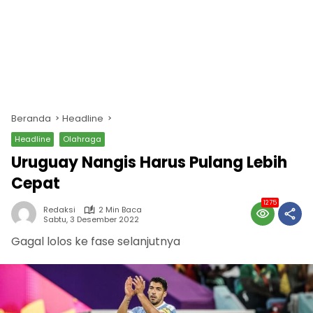
Beranda
Headline
Headline
Olahraga
Uruguay Nangis Harus Pulang Lebih
Cepat
1275
Redaksi
2 Min Baca
Sabtu, 3 Desember 2022
Gagal lolos ke fase selanjutnya