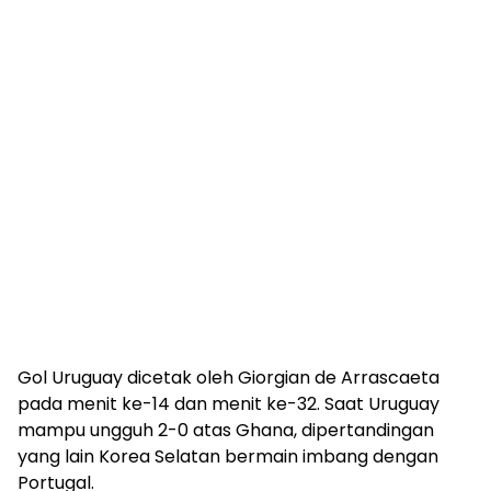
Gol Uruguay dicetak oleh Giorgian de Arrascaeta
pada menit ke-14 dan menit ke-32. Saat Uruguay
mampu ungguh 2-0 atas Ghana, dipertandingan
yang lain Korea Selatan bermain imbang dengan
Portugal.