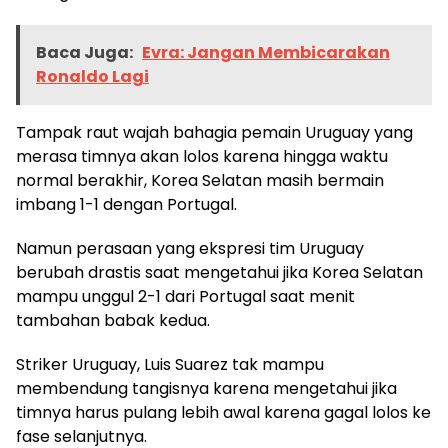
Baca Juga:
Evra: Jangan Membicarakan
Ronaldo Lagi
Tampak raut wajah bahagia pemain Uruguay yang
merasa timnya akan lolos karena hingga waktu
normal berakhir, Korea Selatan masih bermain
imbang 1-1 dengan Portugal.
Namun perasaan yang ekspresi tim Uruguay
berubah drastis saat mengetahui jika Korea Selatan
mampu unggul 2-1 dari Portugal saat menit
tambahan babak kedua.
Striker Uruguay, Luis Suarez tak mampu
membendung tangisnya karena mengetahui jika
timnya harus pulang lebih awal karena gagal lolos ke
fase selanjutnya.