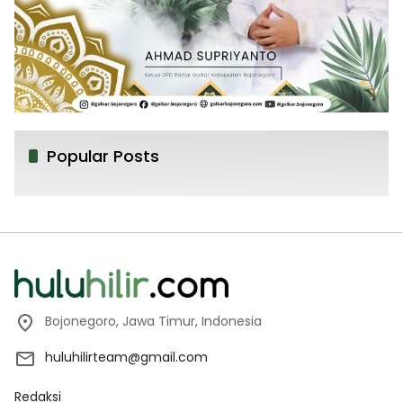
Popular Posts
Bojonegoro, Jawa Timur, Indonesia
huluhilirteam@gmail.com
Redaksi