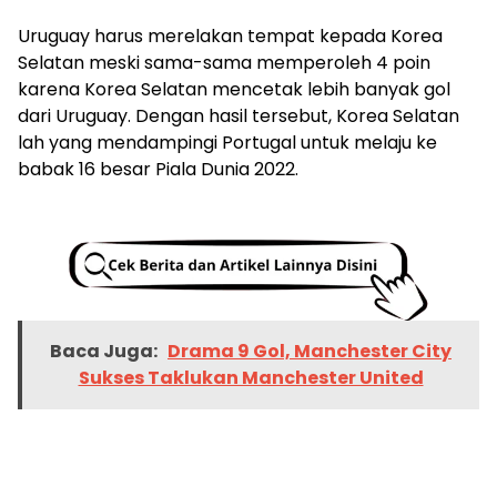
Uruguay harus merelakan tempat kepada Korea
Selatan meski sama-sama memperoleh 4 poin
karena Korea Selatan mencetak lebih banyak gol
dari Uruguay. Dengan hasil tersebut, Korea Selatan
lah yang mendampingi Portugal untuk melaju ke
babak 16 besar Piala Dunia 2022.
Baca Juga:
Drama 9 Gol, Manchester City
Sukses Taklukan Manchester United