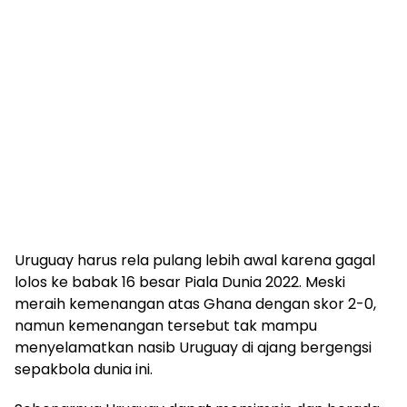
Uruguay harus rela pulang lebih awal karena gagal
lolos ke babak 16 besar Piala Dunia 2022. Meski
meraih kemenangan atas Ghana dengan skor 2-0,
namun kemenangan tersebut tak mampu
menyelamatkan nasib Uruguay di ajang bergengsi
sepakbola dunia ini.