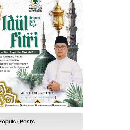
Popular Posts