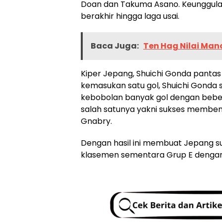
Doan dan Takuma Asano. Keunggula
berakhir hingga laga usai.
Baca Juga:
Ten Hag Nilai Man
Kiper Jepang, Shuichi Gonda pantas
kemasukan satu gol, Shuichi Gond
kebobolan banyak gol dengan bebe
salah satunya yakni sukses memben
Gnabry.
Dengan hasil ini membuat Jepang 
klasemen sementara Grup E dengan 