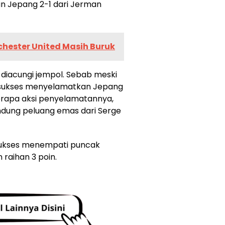
n Jepang 2-1 dari Jerman
chester United Masih Buruk
 diacungi jempol. Sebab meski
a sukses menyelamatkan Jepang
rapa aksi penyelamatannya,
dung peluang emas dari Serge
sukses menempati puncak
raihan 3 poin.