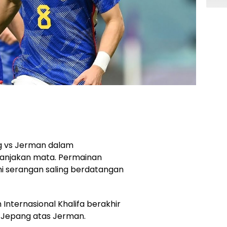
 vs Jerman dalam
manjakan mata. Permainan
mi serangan saling berdatangan
 Internasional Khalifa berakhir
 Jepang atas Jerman.