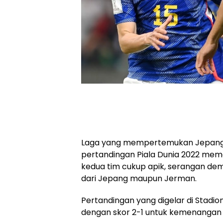
Laga yang mempertemukan Jepang
pertandingan Piala Dunia 2022 me
kedua tim cukup apik, serangan de
dari Jepang maupun Jerman.
Pertandingan yang digelar di Stadion
dengan skor 2-1 untuk kemenangan