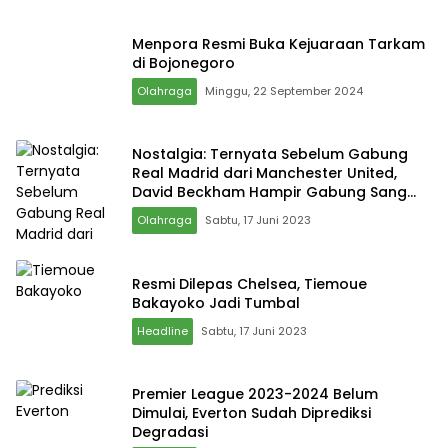
Menpora Resmi Buka Kejuaraan Tarkam
di Bojonegoro
Olahraga
Minggu, 22 September 2024
Nostalgia: Ternyata Sebelum Gabung
Real Madrid dari Manchester United,
David Beckham Hampir Gabung Sang
Rival
Olahraga
Sabtu, 17 Juni 2023
Resmi Dilepas Chelsea, Tiemoue
Bakayoko Jadi Tumbal
Headline
Sabtu, 17 Juni 2023
Premier League 2023-2024 Belum
Dimulai, Everton Sudah Diprediksi
Degradasi