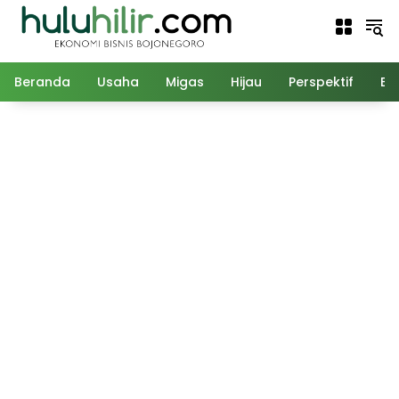
Langsung
ke
konten
Beranda
Usaha
Migas
Hijau
Perspektif
Ed